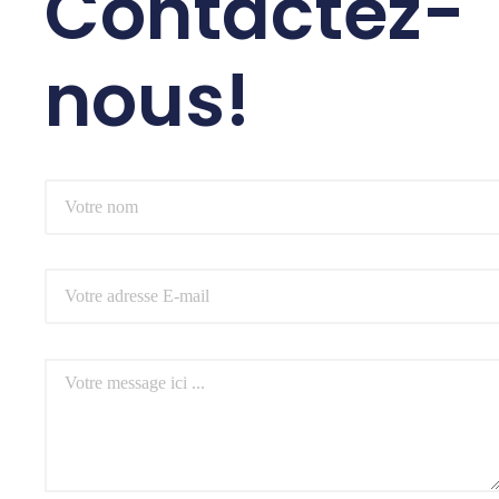
Contactez-
nous!