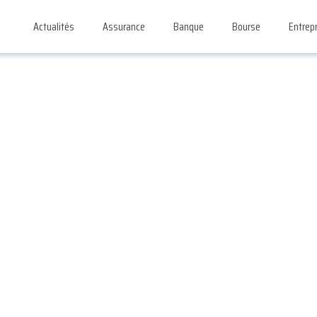
Actualités
Assurance
Banque
Bourse
Entrep