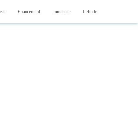
rise
Financement
Immobilier
Retraite